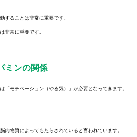
動することは非常に重要です。
は非常に重要です。
パミンの関係
は「モチベーション（やる気）」が必要となってきます。
脳内物質によってもたらされていると言われています。