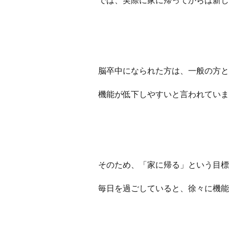
では、実際に家に帰ってからは新し
脳卒中になられた方は、一般の方と
機能が低下しやすいと言われていま
そのため、「家に帰る」という目標
毎日を過ごしていると、徐々に機能