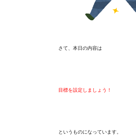
さて、本日の内容は
目標を設定しましょう！
というものになっています。