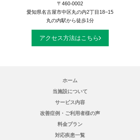
〒460-0002
愛知県名古屋市中区丸の内2丁目18−15
丸の内駅から徒歩1分
アクセス方法はこちら
ホーム
当施設について
サービス内容
改善症例・ご利用者様の声
料金プラン
対応疾患一覧