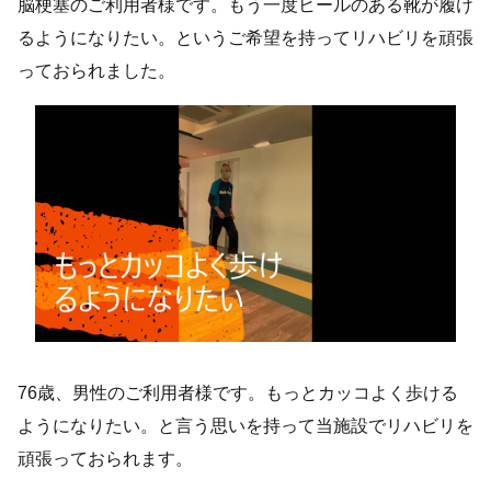
脳梗塞のご利用者様です。もう一度ヒールのある靴が履け
るようになりたい。というご希望を持ってリハビリを頑張
っておられました。
76歳、男性のご利用者様です。もっとカッコよく歩ける
ようになりたい。と言う思いを持って当施設でリハビリを
頑張っておられます。