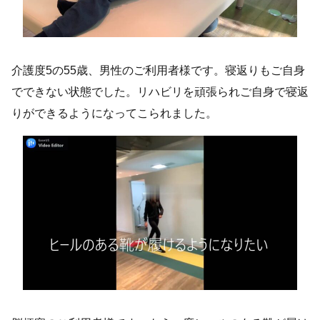
介護度5の55歳、男性のご利用者様です。寝返りもご自身
でできない状態でした。リハビリを頑張られご自身で寝返
りができるようになってこられました。