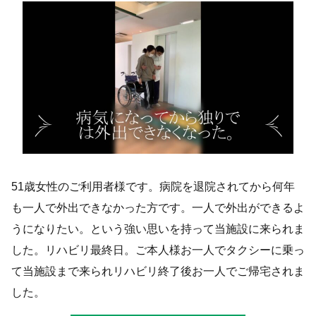
51歳女性のご利用者様です。病院を退院されてから何年
も一人で外出できなかった方です。一人で外出ができるよ
うになりたい。という強い思いを持って当施設に来られま
した。リハビリ最終日。ご本人様お一人でタクシーに乗っ
て当施設まで来られリハビリ終了後お一人でご帰宅されま
した。