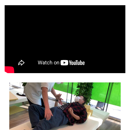
ブログ一覧
052-212-6889
お問い合わせ