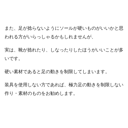
また、足が捻らないようにソールが硬いものがいいかと思
われる方がいらっしゃるかもしれませんが、
実は、靴が捻れたり、しなったりしたほうがいいことが多
いです。
硬い素材であると足の動きを制限してしまいます。
装具を使用しない方であれば、極力足の動きを制限しない
作り・素材のものをお勧めします。