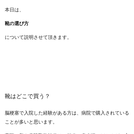
ブログ一覧
本日は、
靴の選び方
052-212-6889
お問い合わせ
について説明させて頂きます。
靴はどこで買う？
脳梗塞で入院した経験がある方は、病院で購入されている
ことが多いと思います。