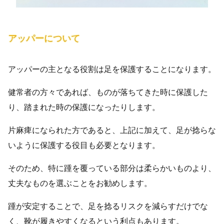
アッパーについて
アッパーの主となる役割は足を保護することになります。
健常者の方々であれば、ものが落ちてきた時に保護した
り、踏まれた時の保護になったりします。
片麻痺になられた方であると、上記に加えて、足が捻らな
いように保護する役目も必要となります。
そのため、特に踵を覆っている部分は柔らかいものより、
丈夫なものを選ぶことをお勧めします。
踵が安定することで、足を捻るリスクを減らすだけでな
く、靴が履きやすくなるという利点もあります。