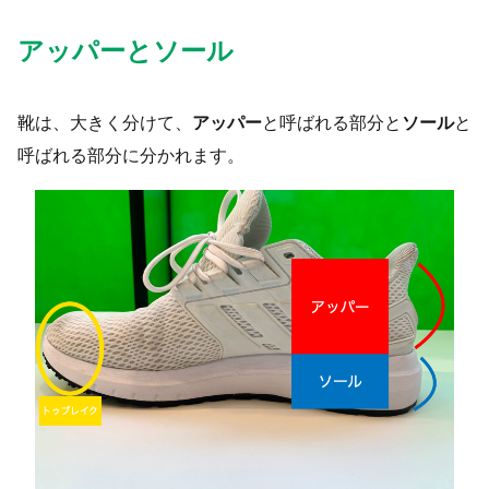
アッパーとソール
靴は、大きく分けて、
アッパー
と呼ばれる部分と
ソール
と
呼ばれる部分に分かれます。