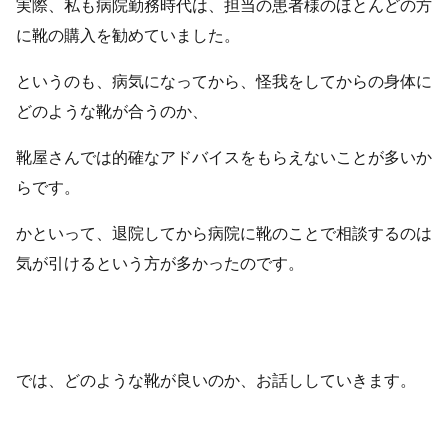
実際、私も病院勤務時代は、担当の患者様のほとんどの方
に靴の購入を勧めていました。
というのも、病気になってから、怪我をしてからの身体に
どのような靴が合うのか、
靴屋さんでは的確なアドバイスをもらえないことが多いか
らです。
かといって、退院してから病院に靴のことで相談するのは
気が引けるという方が多かったのです。
では、どのような靴が良いのか、お話ししていきます。