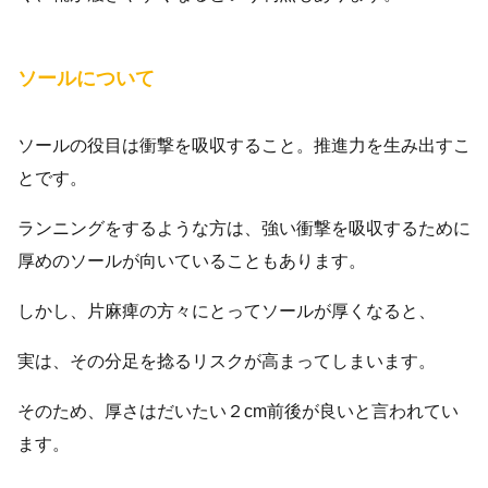
ソールについて
ソールの役目は衝撃を吸収すること。推進力を生み出すこ
とです。
ランニングをするような方は、強い衝撃を吸収するために
厚めのソールが向いていることもあります。
しかし、片麻痺の方々にとってソールが厚くなると、
実は、その分足を捻るリスクが高まってしまいます。
そのため、厚さはだいたい２cm前後が良いと言われてい
ます。