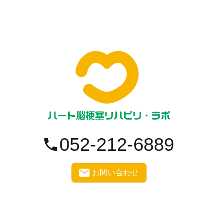
052-212-6889
お問い合わせ