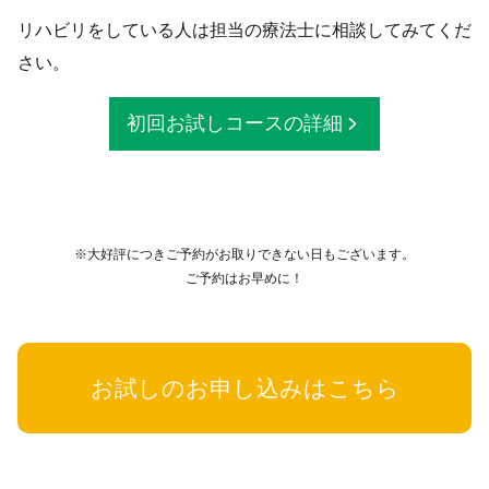
リハビリをしている人は担当の療法士に相談してみてくだ
さい。
初回お試しコースの詳細
※大好評につきご予約がお取りできない日もございます。
ご予約はお早めに！
お試しのお申し込みはこちら