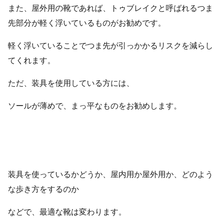
また、屋外用の靴であれば、トゥブレイクと呼ばれるつま
先部分が軽く浮いているものがお勧めです。
軽く浮いていることでつま先が引っかかるリスクを減らし
てくれます。
ただ、装具を使用している方には、
ソールが薄めで、まっ平なものをお勧めします。
装具を使っているかどうか、屋内用か屋外用か、どのよう
な歩き方をするのか
などで、最適な靴は変わります。