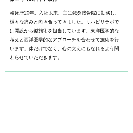
臨床歴20年。入社以来、主に鍼灸接骨院に勤務し、
様々な痛みと向き合ってきました。リハビリラボで
は開設から鍼施術を担当しています。東洋医学的な
考えと西洋医学的なアプローチを合わせて施術を行
います。体だけでなく、心の支えにもなれるよう関
わらせていただきます。