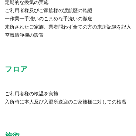
定期的な換気の実施
ご利用者様及びご家族様の渡航歴の確認
一作業一手洗いのこまめな手洗いの徹底
来所されたご家族、業者問わず全ての方の来所記録を記入
空気清浄機の設置
フロア
ご利用者様の検温を実施
入所時に本人及び入退所送迎のご家族様に対しての検温
施術