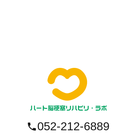
052-212-6889