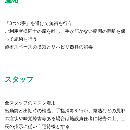
「3つの密」を避けて施術を行う
ご利用者様同士の席を離し、手が届かない範囲の距離を保
って施術を行う
施術スペースの換気とリハビリ器具の消毒
スタッフ
全スタッフのマスク着用
出勤前と出勤時の検温、手指消毒を行い、発熱などの風邪
の症状や味覚障害等ある場合は施設責任者に報告の上、上
長の指示に従い自宅待機とする