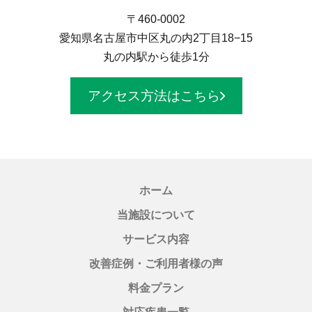
〒460-0002
愛知県名古屋市中区丸の内2丁目18−15
丸の内駅から徒歩1分
アクセス方法はこちら
ホーム
当施設について
サービス内容
改善症例・ご利用者様の声
料金プラン