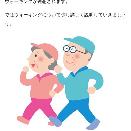
ウォーキングが連想されます。
ではウォーキングについて少し詳しく説明していきましょ
う。