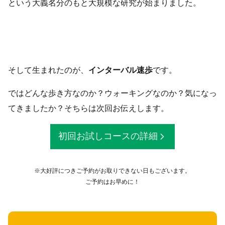
という大義名分のもと大規模な研究が始まりました。
そして生まれたのが、
インターバル速歩
です。
ではどんな歩き方なのか？ウォーキングなのか？気になっ
てきましたか？そちらは次回お伝えします。
初回お試しコースの詳細
※大好評につきご予約がお取りできない日もございます。
ご予約はお早めに！