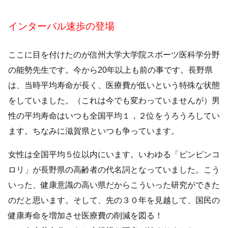
インターバル速歩の登場
ここに目を付けたのが信州大学大学院スポーツ医科学分野
の能勢先生です。今から20年以上も前の事です。長野県
は、当時平均寿命が長く、医療費が低いという特殊な状態
をしていました。（これは今でも変わっていませんが）男
性の平均寿命はいつも全国平均１，２位をうろうろしてい
ます。ちなみに滋賀県といつも争っています。
女性は全国平均５位以内にいます。いわゆる「ピンピンコ
ロリ」が長野県の高齢者の代名詞となっていました。こう
いった、健康意識の高い県だからこういった研究ができた
のだと思います。そして、先の３０年を見越して、国民の
健康寿命を増加させ医療費の削減を図る！