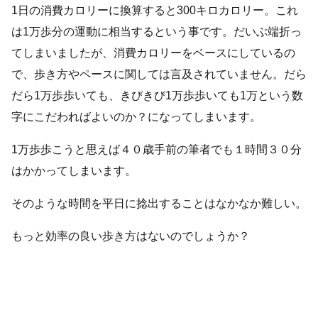
1日の消費カロリーに換算すると300キロカロリー。これ
は1万歩分の運動に相当するという事です。だいぶ端折っ
てしまいましたが、消費カロリーをベースにしているの
で、歩き方やペースに関しては言及されていません。だら
だら1万歩歩いても、きびきび1万歩歩いても1万という数
字にこだわればよいのか？になってしまいます。
1万歩歩こうと思えば４０歳手前の筆者でも１時間３０分
はかかってしまいます。
そのような時間を平日に捻出することはなかなか難しい。
もっと効率の良い歩き方はないのでしょうか？