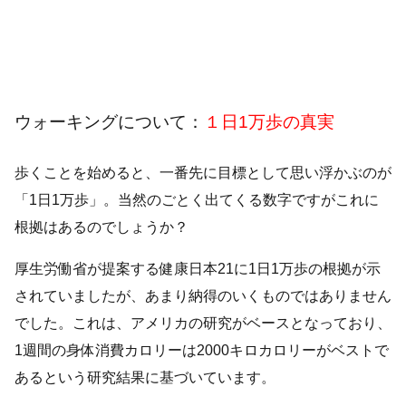
ウォーキングについて：
１日1万歩の真実
歩くことを始めると、一番先に目標として思い浮かぶのが
「1日1万歩」。当然のごとく出てくる数字ですがこれに
根拠はあるのでしょうか？
厚生労働省が提案する健康日本21に1日1万歩の根拠が示
されていましたが、あまり納得のいくものではありません
でした。これは、アメリカの研究がベースとなっており、
1週間の身体消費カロリーは2000キロカロリーがベストで
あるという研究結果に基づいています。