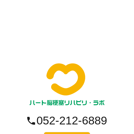
052-212-6889