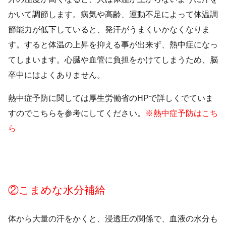
かいて調節します。病気や高齢、運動不足によって体温調
節能力が低下していると、発汗がうまくいかなくなりま
す。すると体温の上昇を抑える事が出来ず、熱中症になっ
てしまいます。心臓や血管に負担をかけてしまうため、脳
卒中にはよくありません。
熱中症予防に関しては厚生労働省のHPで詳しくでていま
すのでこちらを参考にしてください。
※熱中症予防はこち
ら
②こまめな水分補給
体から大量の汗をかくと、浸透圧の関係で、血液の水分も