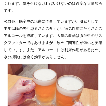
くれます。気を付けなければいけないのは過度な大量飲酒
です。
私自身、脳卒中の治療に従事していますが、肌感として、
中年以降の男性患者さんの多くが、病気以前にたくさんの
アルコールを摂取しています。大量の飲酒は脳卒中のリス
クファクターではありますが、改めて関連性が強いと実感
しています。また、アルコールには利尿作用があるため、
水分摂取には全く効果がありません。