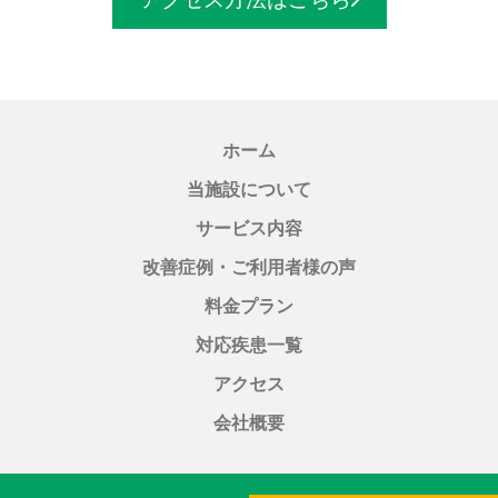
ホーム
当施設について
サービス内容
改善症例・ご利用者様の声
料金プラン
対応疾患一覧
アクセス
会社概要