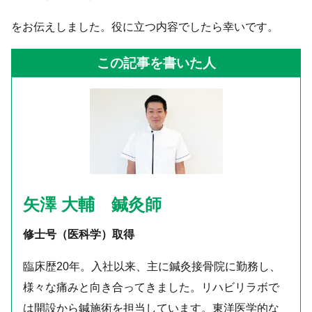
をお伝えしました。役に立つ内容でしたら幸いです。
この記事を書いた人
矢澤 大輔 鍼灸師
修士号（医科学）取得
臨床歴20年。入社以来、主に鍼灸接骨院に勤務し、
様々な痛みと向き合ってきました。リハビリラボで
は開設から鍼施術を担当しています。東洋医学的な