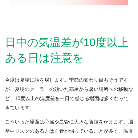
日中の気温差が10度以上
ある日は注意を
今度は夏場に話を戻します。季節の変わり目もそうです
が、夏場のクーラーの効いた部屋から暑い場所への移動な
ど、10度以上の温度差を一日で感じる場面は多くなって
きています。
こういった場面は心臓や血管に大きな負担をかけます。脳
卒中リスクのある方は血管が弱っていることが多く、温度