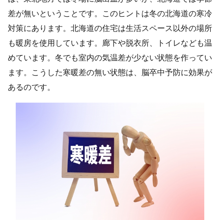
差が無いということです。このヒントは冬の北海道の寒冷
対策にあります。北海道の住宅は生活スペース以外の場所
も暖房を使用しています。廊下や脱衣所、トイレなども温
めています。冬でも室内の気温差が少ない状態を作ってい
ます。こうした寒暖差の無い状態は、脳卒中予防に効果が
あるのです。