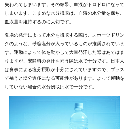
失われてしまいます。その結果、血液がドロドロになって
しまいます。こまめな水分摂取は、血液の水分量を保ち、
血液量を維持するのに大切です。
夏場の発汗によって水分を摂取する際は、スポーツドリン
クのような、砂糖塩分が入っているものが推奨されていま
す。運動によって体を動かして大量発汗した際はあてはま
りますが、安静時の発汗を補う際は水で十分です。日本人
は食事による塩分摂取が十分にされていますので、プラス
で補うと塩分過多になる可能性があります。よって運動を
していない場合の水分摂取は水で十分です。