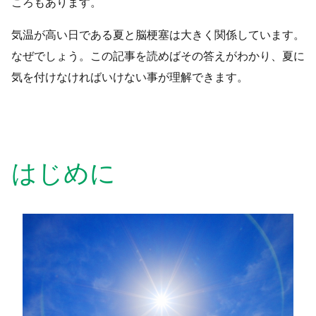
ころもあります。
ブログ一覧
気温が高い日である夏と脳梗塞は大きく関係しています。
なぜでしょう。この記事を読めばその答えがわかり、夏に
052-212-6889
お問い合わせ
気を付けなければいけない事が理解できます。
はじめに