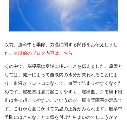
以前、脳卒中と季節、気温に関する関係をお伝えしまし
た。
※以前のブログ内容はこちら
その中で、脳梗塞は夏場に多いことを伝えました。原因と
しては、発汗によって血液内の水分が失われることによ
り、血液がドロドロになって、血管で詰まりやすくなるた
めです。脳梗塞は夏に起こりやすく、脳出血、クモ膜下出
血は冬に起こりやすい。というのが、脳血管障害の定説で
す。これから夏にかけて気温の上昇がみられます。脳卒中
予防にはどんなことに気を付けたらよいのでしょうか？