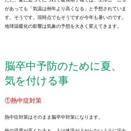
があっても「気温は例年より高くなる」と予想されていま
す。そうです。現時点でもそうですが今年も暑いのです。
地球温暖化の影響は気象の予想を大きく変えてきます。
脳卒中予防のために夏、
気を付ける事
①熱中症対策
熱中症対策はそのまま脳卒中対策になります。
外の温度が高くなると、人は体温が上がらないように汗を