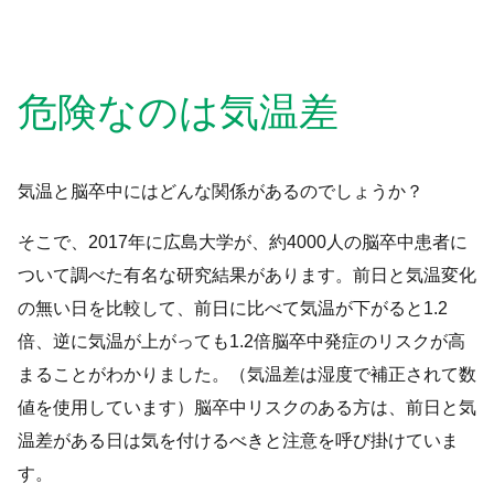
危険なのは気温差
気温と脳卒中にはどんな関係があるのでしょうか？
そこで、2017年に広島大学が、約4000人の脳卒中患者に
ついて調べた有名な研究結果があります。前日と気温変化
の無い日を比較して、前日に比べて気温が下がると1.2
倍、逆に気温が上がっても1.2倍脳卒中発症のリスクが高
まることがわかりました。（気温差は湿度で補正されて数
値を使用しています）脳卒中リスクのある方は、前日と気
温差がある日は気を付けるべきと注意を呼び掛けていま
す。