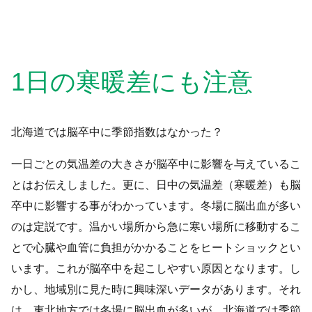
1日の寒暖差にも注意
北海道では脳卒中に季節指数はなかった？
一日ごとの気温差の大きさが脳卒中に影響を与えているこ
とはお伝えしました。更に、日中の気温差（寒暖差）も脳
卒中に影響する事がわかっています。冬場に脳出血が多い
のは定説です。温かい場所から急に寒い場所に移動するこ
とで心臓や血管に負担がかかることをヒートショックとい
います。これが脳卒中を起こしやすい原因となります。し
かし、地域別に見た時に興味深いデータがあります。それ
は、東北地方では冬場に脳出血が多いが、北海道では季節