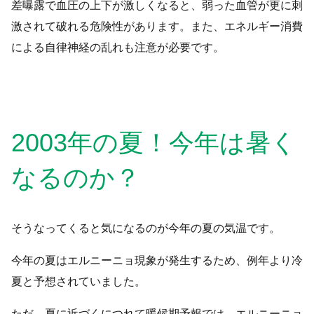
差曝露で血圧の上下が激しくなると、弱った血管が更に刺
激されて破れる危険性があります。また、エネルギー消費
による自律神経の乱れも注意が必要です。
2003年の夏！今年は暑く
なるのか？
そうなってくると気になるのが今年の夏の気温です。
今年の夏はエルニーニョ現象が発生するため、例年より冷
夏と予想されていました。
ただ、夏に近づくにつれて暖候期予報では、エルニーニョ