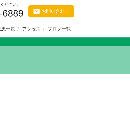
せください。
-6889
お問い合わせ
疾患一覧
アクセス
ブログ一覧