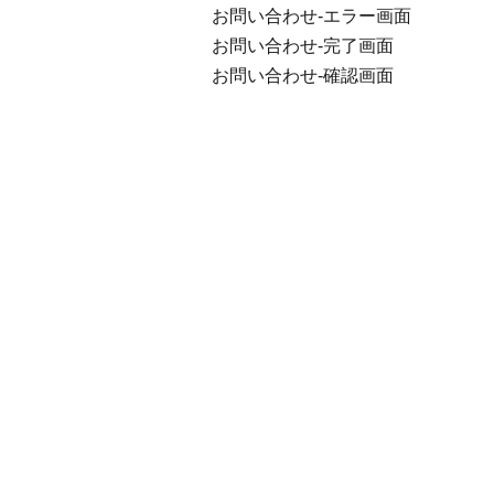
お問い合わせ-エラー画面
お問い合わせ-完了画面
お問い合わせ-確認画面