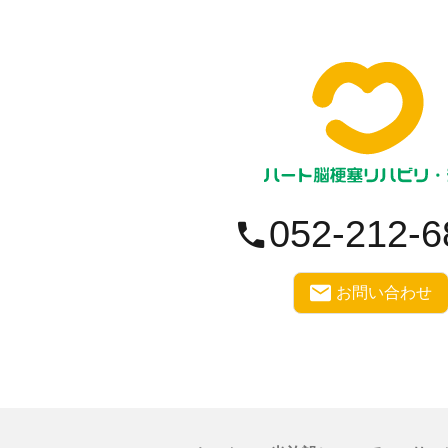
052-212-6
お問い合わせ