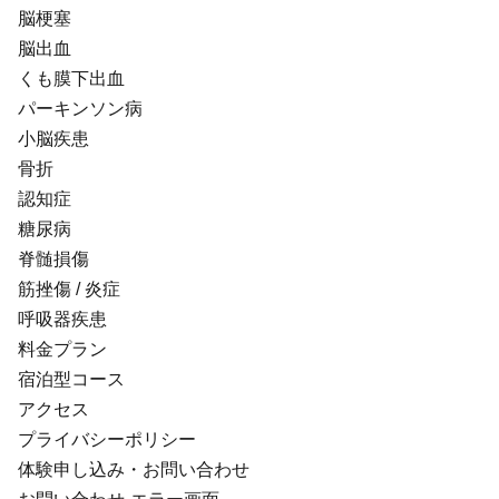
脳梗塞
脳出血
くも膜下出血
パーキンソン病
小脳疾患
骨折
認知症
糖尿病
脊髄損傷
筋挫傷 / 炎症
呼吸器疾患
料金プラン
宿泊型コース
アクセス
プライバシーポリシー
体験申し込み・お問い合わせ