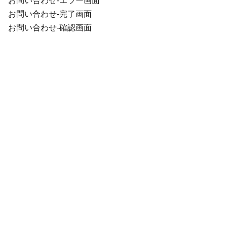
お問い合わせ-エラー画面
お問い合わせ-完了画面
お問い合わせ-確認画面